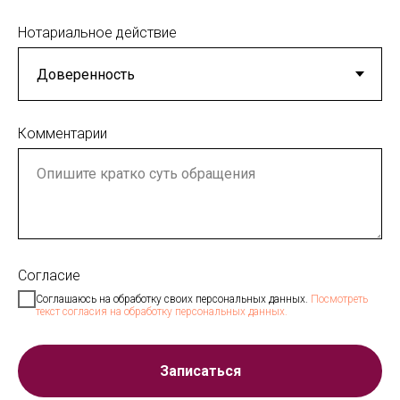
Нотариальное действие
Комментарии
Согласие
Соглашаюсь на обработку своих персональных данных.
Посмотреть
текст согласия на обработку персональных данных.
Записаться