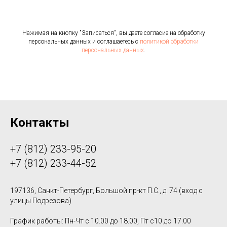
Нажимая на кнопку "Записаться", вы даете согласие на обработку
персональных данных и соглашаетесь c
политикой обработки
персональных данных
.
Контакты
+7 (812) 233-95-20
+7 (812) 233-44-52
197136, Санкт-Петербург, Большой пр-кт П.С., д. 74 (вход с
улицы Подрезова)
График работы: Пн-Чт с 10.00 до 18.00, Пт с10 до 17.00