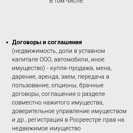
В том числе:
Договоры и соглашения
(недвижимость, доли в уставном
капитале ООО, автомобили, иное
имущество) - купля-продажа, мена,
дарение, аренда, заём, передача в
пользование, опционы, брачные
договоры, соглашения о разделе
совместно нажитого имущества,
доверительное управление имуществом
и др., регистрация в Росреестре прав на
недвижимое имущество