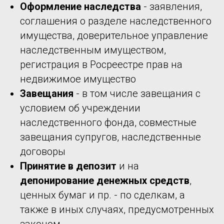
Оформление наследства
- заявления,
соглашения о разделе наследственного
имущества, доверительное управление
наследственным имуществом,
регистрация в Росреестре прав на
недвижимое имущество
Завещания
- в том числе завещания с
условием об учреждении
наследственного фонда, совместные
завещания супругов, наследственные
договоры
Принятие в депозит
и на
депонирование денежных средств
,
ценных бумаг и пр. - по сделкам, а
также в иных случаях, предусмотренных