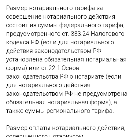
Размер нотариального тарифа за
совершение нотариального действия
состоит из суммы федерального тарифа,
предусмотренного ст. 333.24 Налогового
кодекса РФ (если для нотариального
действия законодательством РФ
установлена обязательная нотариальная
форма) или ст.22.1 Основ
законодательства РФ о нотариате (если
для нотариального действия
законодательством РФ не предусмотрена
обязательная нотариальная форма), а
также суммы регионального тарифа.
Размер оплаты нотариального действия,
совершенного нотариусом,