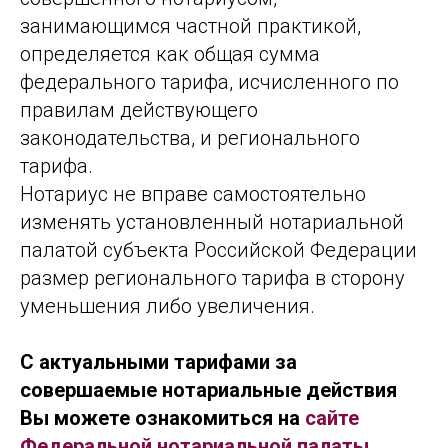
занимающимся частной практикой,
определяется как общая сумма
федерального тарифа, исчисленного по
правилам действующего
законодательства, и регионального
тарифа.
Нотариус не вправе самостоятельно
изменять установленный нотариальной
палатой субъекта Российской Федерации
размер регионального тарифа в сторону
уменьшения либо увеличения.
С актуальными тарифами за
совершаемые нотариальные действия
Вы можете ознакомиться на
сайте
Федеральной нотариальной палаты
.