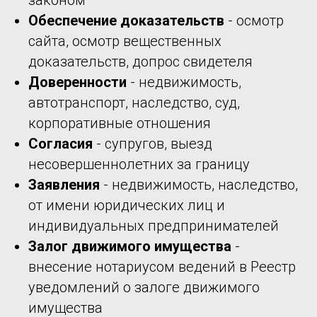
законом
Обеспечение доказательств
- осмотр
сайта, осмотр вещественных
доказательств, допрос свидетеля
Доверенности
- недвижимость,
автотранспорт, наследство, суд,
корпоративные отношения
Согласия
- супругов, выезд
несовершеннолетних за границу
Заявления
- недвижимость, наследство,
от имени юридических лиц и
индивидуальных предпринимателей
Залог движимого имущества
-
внесение нотариусом ведений в Реестр
уведомлений о залоге движимого
имущества