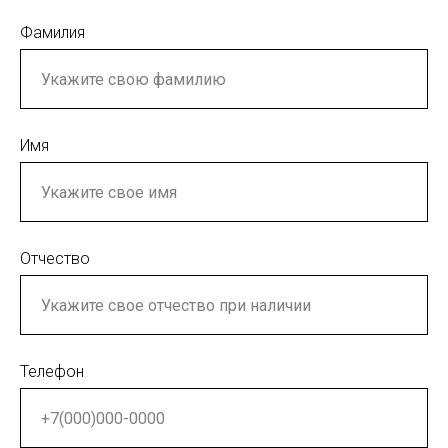
Фамилия
Имя
Отчество
Телефон