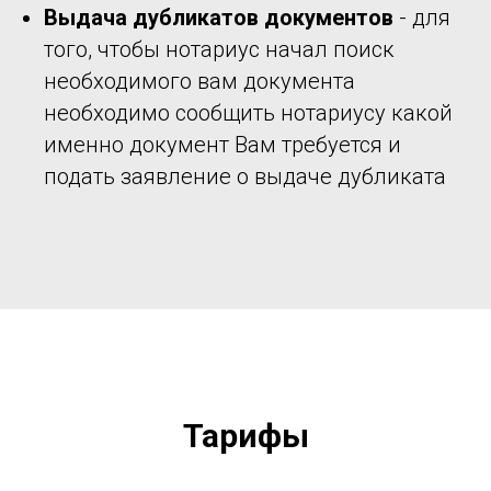
Выдача дубликатов документов
- для
того, чтобы нотариус начал поиск
необходимого вам документа
необходимо сообщить нотариусу какой
именно документ Вам требуется и
подать заявление о выдаче дубликата
Тарифы