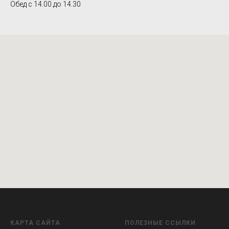
Обед с 14.00 до 14.30
КАРТА САЙТА
ПОЛЕЗНЫЕ ССЫЛКИ