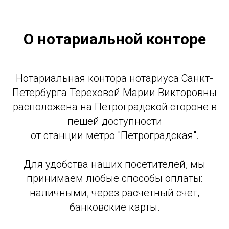
О нотариальной конторе
Нотариальная контора нотариуса Санкт-
Петербурга Тереховой Марии Викторовны
расположена на Петроградской стороне в
пешей доступности
от станции метро "Петроградская".
Для удобства наших посетителей, мы
принимаем любые способы оплаты:
наличными, через расчетный счет,
банковские карты.