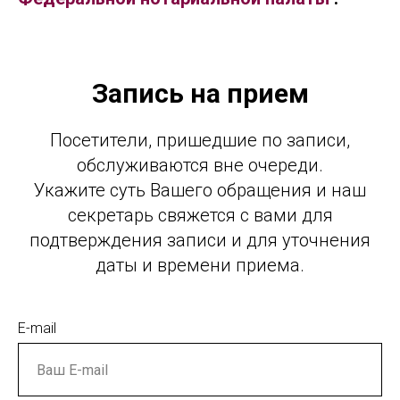
Запись на прием
Посетители, пришедшие по записи,
обслуживаются вне очереди.
Укажите суть Вашего обращения и наш
секретарь свяжется с вами для
подтверждения записи и для уточнения
даты и времени приема.
E-mail