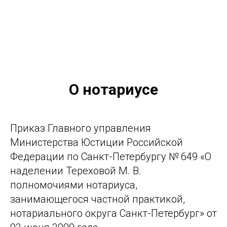
О нотариусе
Приказ Главного управления
Министерства Юстиции Российской
Федерации по Санкт-Петербургу № 649 «О
наделении Тереховой М. В.
полномочиями нотариуса,
занимающегося частной практикой,
нотариального округа Санкт-Петербург» от