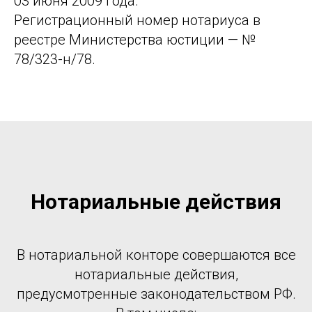
03 июня 2009 года.
Регистрационный номер нотариуса в
реестре Министерства юстиции — №
78/323-н/78.
Нотариальные действия
В нотариальной конторе совершаются все
нотариальные действия,
предусмотренные законодательством РФ.